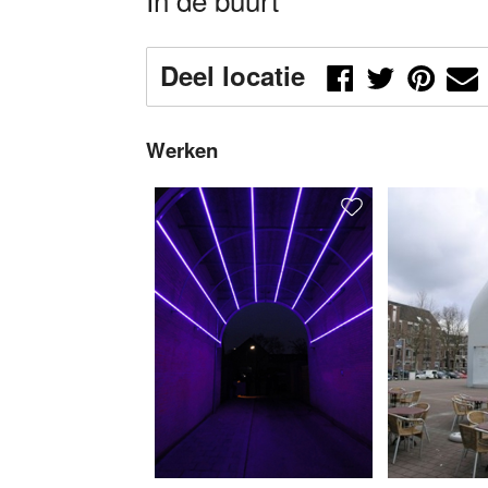
Deel locatie
Werken