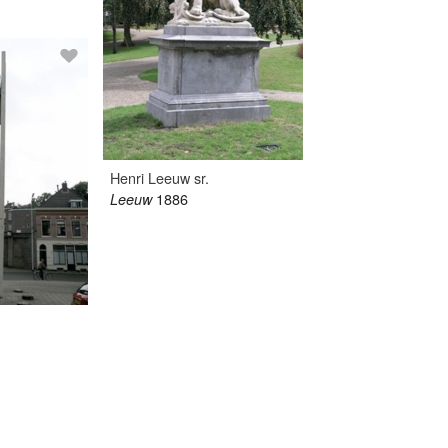
Henri Leeuw sr.
1886
Leeuw