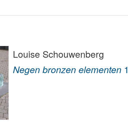
Louise Schouwenberg
Negen bronzen elementen