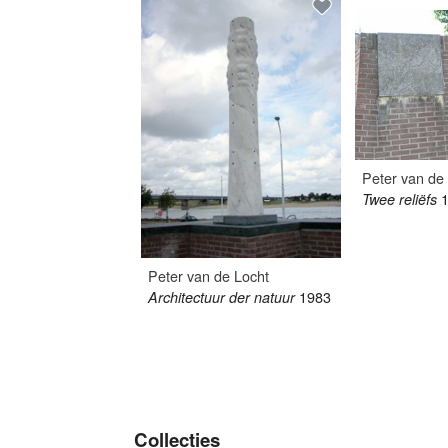
Peter van de
Twee reliëfs
Peter van de Locht
1983
Architectuur der natuur
Collecties