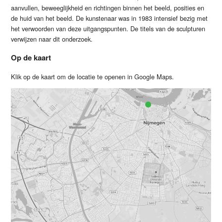
aanvullen, beweeglijkheid en richtingen binnen het beeld, posities en
de huid van het beeld. De kunstenaar was in 1983 intensief bezig met
het verwoorden van deze uitgangspunten. De titels van de sculpturen
verwijzen naar dit onderzoek.
Op de kaart
Klik op de kaart om de locatie te openen in Google Maps.