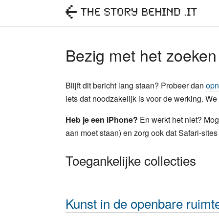
Bezig met het zoeken 
Blijft dit bericht lang staan? Probeer dan
opn
iets dat noodzakelijk is voor de werking. We
Heb je een iPhone?
En werkt het niet? Moge
aan moet staan) en zorg ook dat Safari-sites 
Toegankelijke collecties
Kunst in de openbare ruim