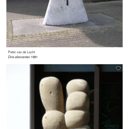
Peter van de Locht
Drie elementen
1981