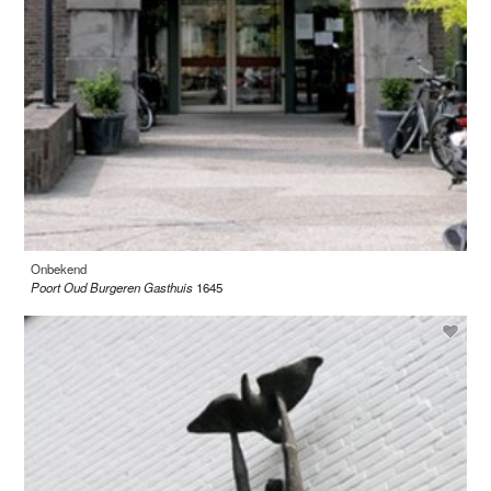
Onbekend
Poort Oud Burgeren Gasthuis
1645