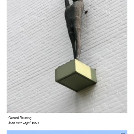
Gerard Bruning
Man met vogel
1959