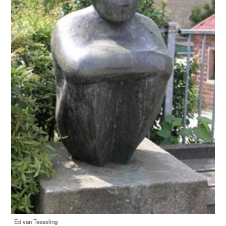
Ed van Teeseling