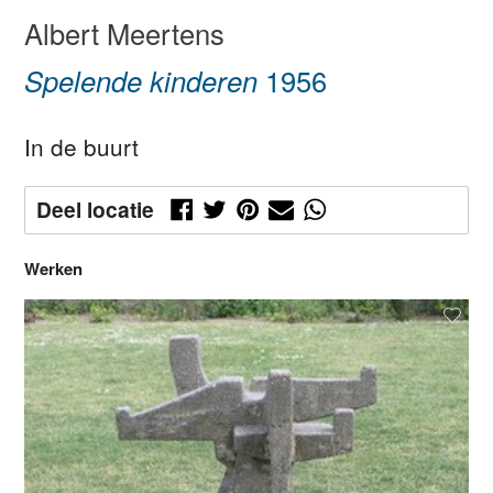
Albert Meertens
Spelende kinderen
1956
In de buurt
Deel locatie
Werken