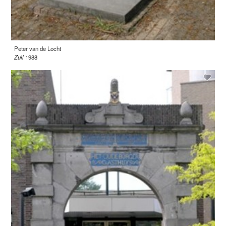
Peter van de Locht
Zuil
1988