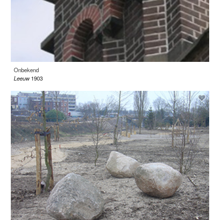
Onbekend
Leeuw
1903