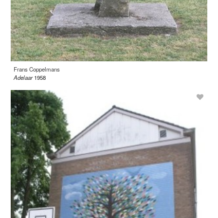
Frans Coppelmans
Adelaar
1958