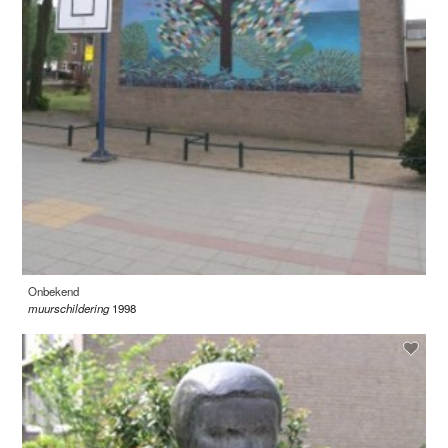
Onbekend
muurschildering
1998