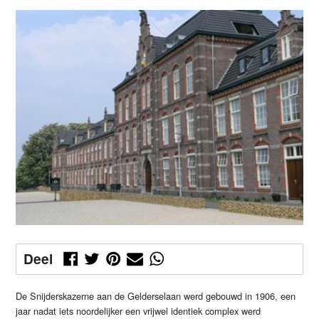
Deel
De Snijderskazerne aan de Gelderselaan werd gebouwd in 1906, een
jaar nadat iets noordelijker een vrijwel identiek complex werd