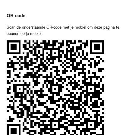
QR-code
Scan de onderstaande QR-code met je mobiel om deze pagina te
openen op je mobiel.