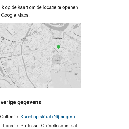
lik op de kaart om de locatie te openen
n Google Maps.
verige gegevens
Collectie:
Kunst op straat (Nijmegen)
Locatie:
Professor Cornelissenstraat