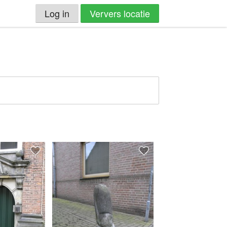
Log in
Ververs locatie