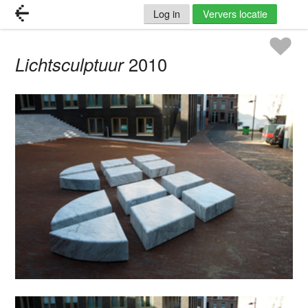
Log in
Ververs locatie
Lichtsculptuur
2010