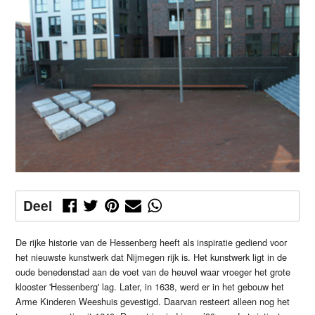
Deel
De rijke historie van de Hessenberg heeft als inspiratie gediend voor
het nieuwste kunstwerk dat Nijmegen rijk is. Het kunstwerk ligt in de
oude benedenstad aan de voet van de heuvel waar vroeger het grote
klooster 'Hessenberg' lag. Later, in 1638, werd er in het gebouw het
Arme Kinderen Weeshuis gevestigd. Daarvan resteert alleen nog het