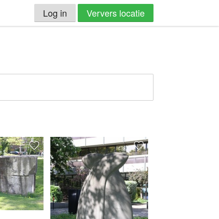
Log in
Ververs locatie