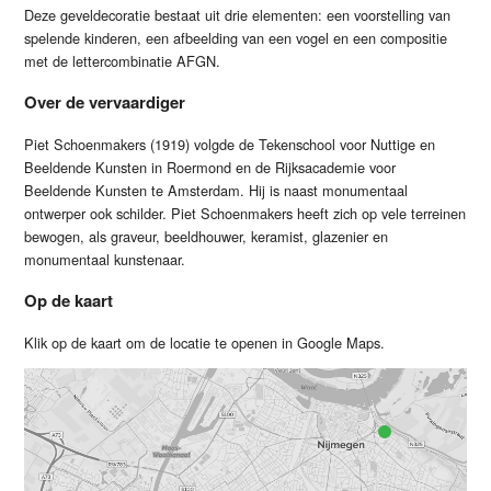
Deze geveldecoratie bestaat uit drie elementen: een voorstelling van
spelende kinderen, een afbeelding van een vogel en een compositie
met de lettercombinatie AFGN.
Over de vervaardiger
Piet Schoenmakers (1919) volgde de Tekenschool voor Nuttige en
Beeldende Kunsten in Roermond en de Rijksacademie voor
Beeldende Kunsten te Amsterdam. Hij is naast monumentaal
ontwerper ook schilder. Piet Schoenmakers heeft zich op vele terreinen
bewogen, als graveur, beeldhouwer, keramist, glazenier en
monumentaal kunstenaar.
Op de kaart
Klik op de kaart om de locatie te openen in Google Maps.