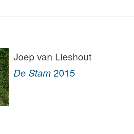
Joep van Lieshout
2015
De Stam