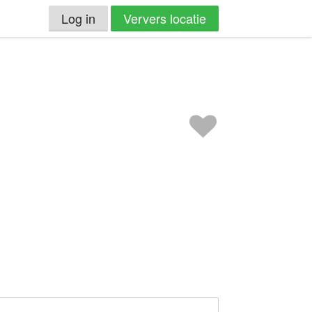
Log in
Ververs locatie