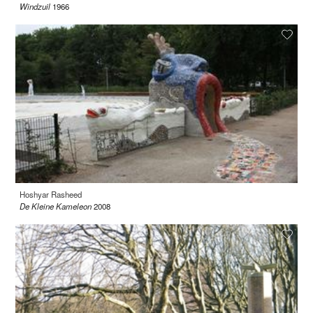
Windzuil
1966
Hoshyar Rasheed
De Kleine Kameleon
2008