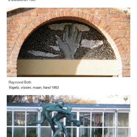
Raymond Both
Vogels, vissen, maan, hand
1953