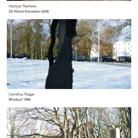
Hoshyar Rasheed
De Kleine Kameleon
2008
Cornelius Rogge
Windzuil
1966