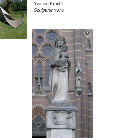
Yvonne Kracht
1978
Sculptuur