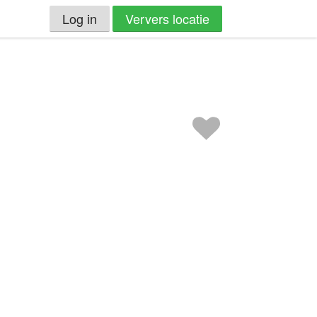
Log in
Ververs locatie