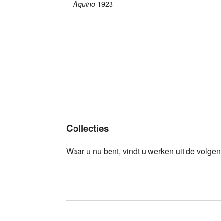
1923
Aquino
Collecties
Waar u nu bent, vindt u werken uit de volgen