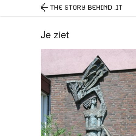
Je ziet