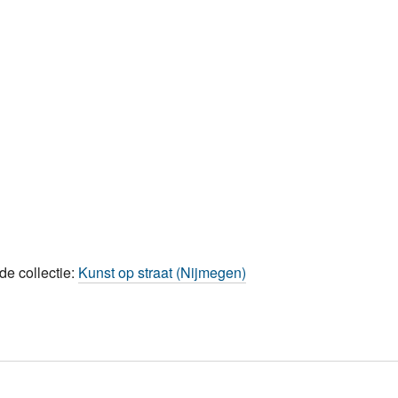
de collectie:
Kunst op straat (Nijmegen)