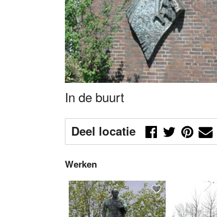
In de buurt
Deel locatie
Werken