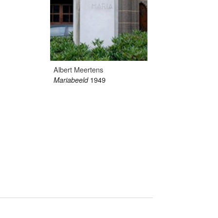
Albert Meertens
1949
Mariabeeld