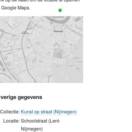
n Google Maps.
verige gegevens
Collectie:
Kunst op straat (Nijmegen)
Locatie:
Schoolstraat (Lent-
Nijmegen)