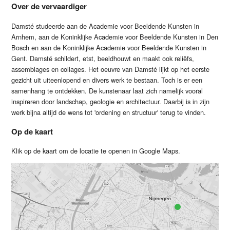
Over de vervaardiger
Damsté studeerde aan de Academie voor Beeldende Kunsten in
Arnhem, aan de Koninklijke Academie voor Beeldende Kunsten in Den
Bosch en aan de Koninklijke Academie voor Beeldende Kunsten in
Gent. Damsté schildert, etst, beeldhouwt en maakt ook reliëfs,
assemblages en collages. Het oeuvre van Damsté lijkt op het eerste
gezicht uit uiteenlopend en divers werk te bestaan. Toch is er een
samenhang te ontdekken. De kunstenaar laat zich namelijk vooral
inspireren door landschap, geologie en architectuur. Daarbij is in zijn
werk bijna altijd de wens tot 'ordening en structuur' terug te vinden.
Op de kaart
Klik op de kaart om de locatie te openen in Google Maps.