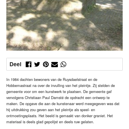
Deel
In 1984 dachten bewoners van de Ruysdaelstraat en de
Hobbemastraat na over de invulling van het pleintje. Zij stelden de
gemeente voor om een kunstwerk te plaatsen. De gemeente gaf
vervolgens Christiaan Paul Damsté de opdracht een ontwerp te
maken. De opgave die aan de kunstenaar werd meegegeven was dat
hij uitdrukking zou geven aan het pleintje als speel- en
ontmoetingsplaats. Het beeld is gemaakt van donker graniet. Het
materiaal is deels glad gepolijst en deels ruw gelaten.