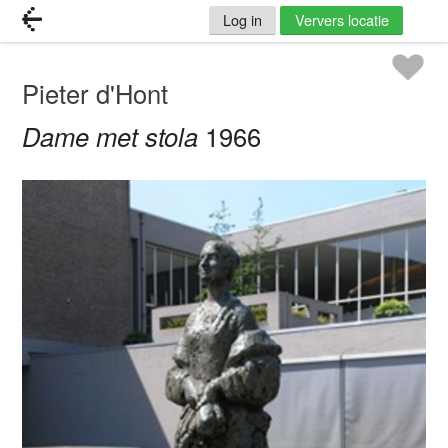
Log in
Ververs locatie
Pieter d'Hont
Dame met stola
1966