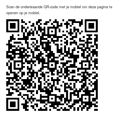
Scan de onderstaande QR-code met je mobiel om deze pagina te
openen op je mobiel.