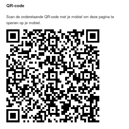
QR-code
Scan de onderstaande QR-code met je mobiel om deze pagina te
openen op je mobiel.