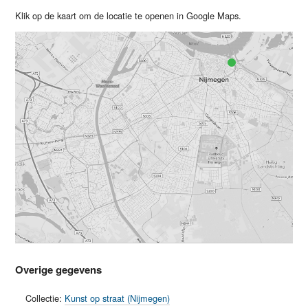
Klik op de kaart om de locatie te openen in Google Maps.
Overige gegevens
Collectie:
Kunst op straat (Nijmegen)