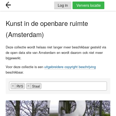
Log in
Ververs locatie
Kunst in de openbare ruimte
(Amsterdam)
Deze collectie wordt helaas niet langer meer beschikbaar gesteld via
de open data site van Amsterdam en wordt daarom ook niet meer
bijgewerkt.
Voor deze collectie is een
uitgebreidere copyright beschrijving
beschikbaar.
RVS
Staal
×
×