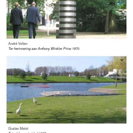
André Volten
Ter herinnering aan Anthony Winkler Prins
1970
Gustav Meist