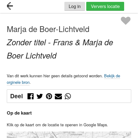
Log in
Ververs locatie
Marja de Boer-Lichtveld
Zonder titel - Frans & Marja de
Boer Lichtveld
Van dit werk kunnen hier geen details getoond worden.
Bekijk de
orginele bron
.
Deel
Op de kaart
Klik op de kaart om de locatie te openen in Google Maps.