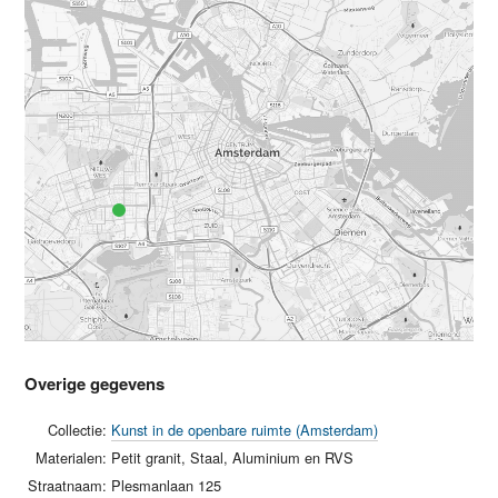
Overige gegevens
Collectie:
Kunst in de openbare ruimte (Amsterdam)
Materialen:
Petit granit, Staal, Aluminium en RVS
Straatnaam:
Plesmanlaan 125