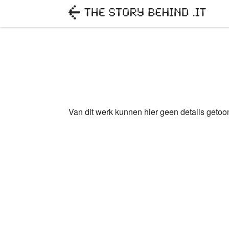
Van dit werk kunnen hier geen details geto