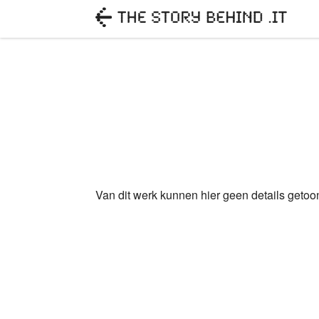
Van dit werk kunnen hier geen details geto