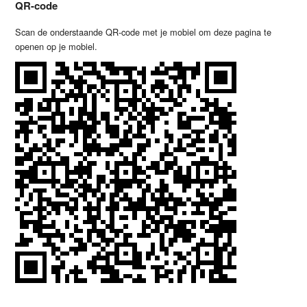
QR-code
Scan de onderstaande QR-code met je mobiel om deze pagina te
openen op je mobiel.