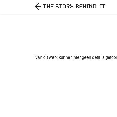
Van dit werk kunnen hier geen details geto