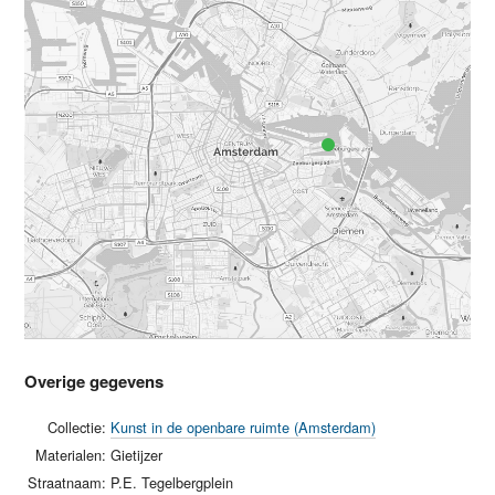
Overige gegevens
Collectie:
Kunst in de openbare ruimte (Amsterdam)
Materialen:
Gietijzer
Straatnaam:
P.E. Tegelbergplein