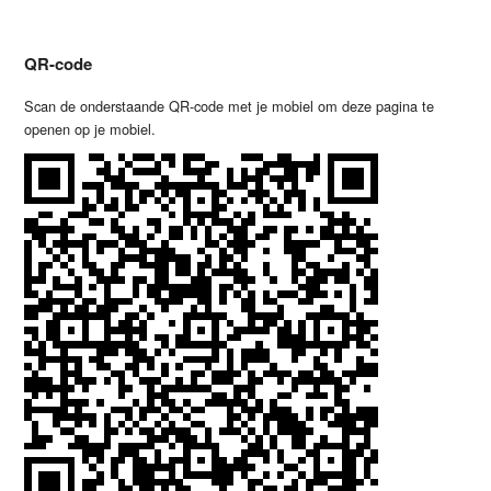
QR-code
Scan de onderstaande QR-code met je mobiel om deze pagina te
openen op je mobiel.