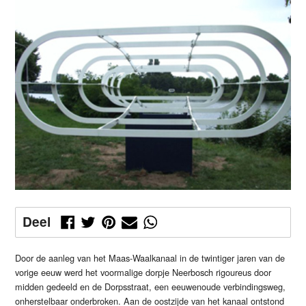
Deel
Door de aanleg van het Maas-Waalkanaal in de twintiger jaren van de
vorige eeuw werd het voormalige dorpje Neerbosch rigoureus door
midden gedeeld en de Dorpsstraat, een eeuwenoude verbindingsweg,
onherstelbaar onderbroken. Aan de oostzijde van het kanaal ontstond