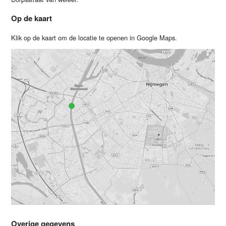
Op de kaart
Klik op de kaart om de locatie te openen in Google Maps.
Overige gegevens