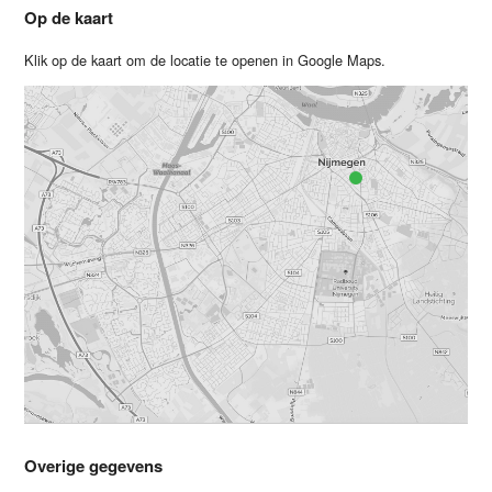
Op de kaart
Klik op de kaart om de locatie te openen in Google Maps.
Overige gegevens