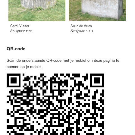
Carel Visser
Auke de Vries
Sculptuur
1991
Sculptuur
1991
QR-code
Scan de onderstaande QR-code met je mobiel om deze pagina te
openen op je mobiel.