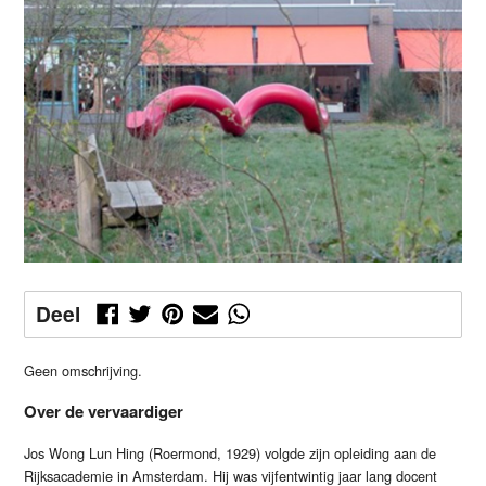
Deel
Geen omschrijving.
Over de vervaardiger
Jos Wong Lun Hing (Roermond, 1929) volgde zijn opleiding aan de
Rijksacademie in Amsterdam. Hij was vijfentwintig jaar lang docent