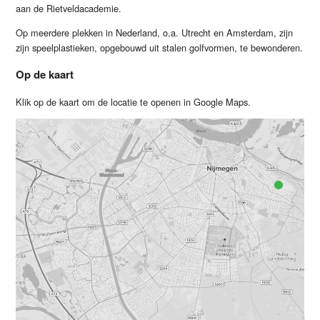
aan de Rietveldacademie.
Op meerdere plekken in Nederland, o.a. Utrecht en Amsterdam, zijn
zijn speelplastieken, opgebouwd uit stalen golfvormen, te bewonderen.
Op de kaart
Klik op de kaart om de locatie te openen in Google Maps.