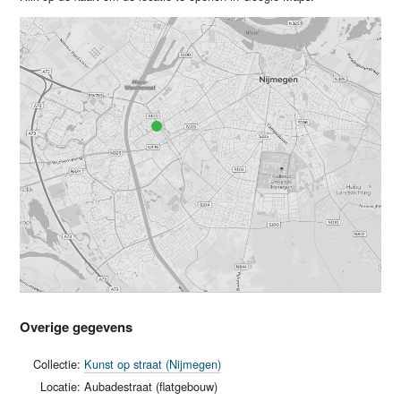
Overige gegevens
Collectie:
Kunst op straat (Nijmegen)
Locatie:
Aubadestraat (flatgebouw)