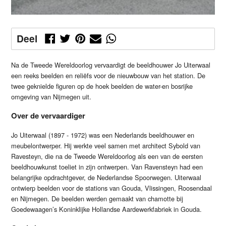
Deel
Na de Tweede Wereldoorlog vervaardigt de beeldhouwer Jo Uiterwaal
een reeks beelden en reliëfs voor de nieuwbouw van het station. De
twee geknielde figuren op de hoek beelden de water-en bosrijke
omgeving van Nijmegen uit.
Over de vervaardiger
Jo Uiterwaal (1897 - 1972) was een Nederlands beeldhouwer en
meubelontwerper. Hij werkte veel samen met architect Sybold van
Ravesteyn, die na de Tweede Wereldoorlog als een van de eersten
beeldhouwkunst toeliet in zijn ontwerpen. Van Ravensteyn had een
belangrijke opdrachtgever, de Nederlandse Spoorwegen. Uiterwaal
ontwierp beelden voor de stations van Gouda, Vlissingen, Roosendaal
en Nijmegen. De beelden werden gemaakt van chamotte bij
Goedewaagen’s Koninklijke Hollandse Aardewerkfabriek in Gouda.