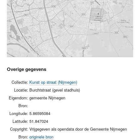
Overige gegevens
Collectie:
Kunst op straat (Nijmegen)
Locatie:
Burchtstraat (gevel stadhuis)
Eigendom:
gemeente Nijmegen
Bron:
Longitude:
5.86595084
Latitude:
51.847024
Copyright:
Vrijgegeven als opendata door de Gemeente Nijmegen
Bron:
originele bron