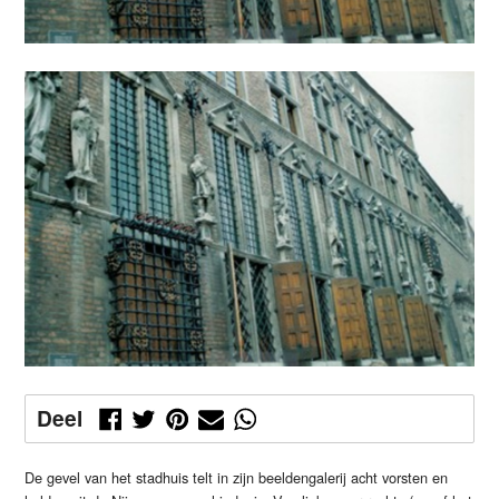
Deel
De gevel van het stadhuis telt in zijn beeldengalerij acht vorsten en