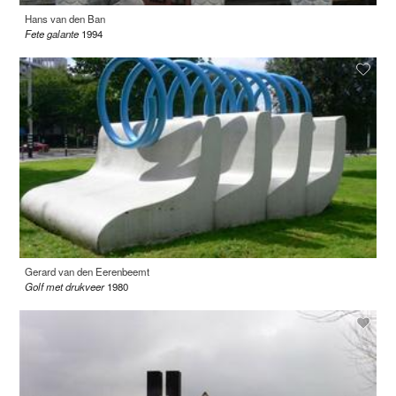
Hans van den Ban
Fete galante
1994
Gerard van den Eerenbeemt
Golf met drukveer
1980