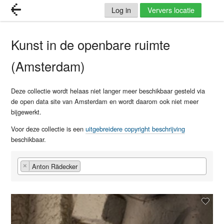
Log in
Ververs locatie
Kunst in de openbare ruimte
(Amsterdam)
Deze collectie wordt helaas niet langer meer beschikbaar gesteld via
de open data site van Amsterdam en wordt daarom ook niet meer
bijgewerkt.
Voor deze collectie is een
uitgebreidere copyright beschrijving
beschikbaar.
Anton Rädecker
×