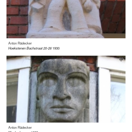
Anton Rädecker
Hoekstenen Bachstraat 20-26
1930
Anton Rädecker