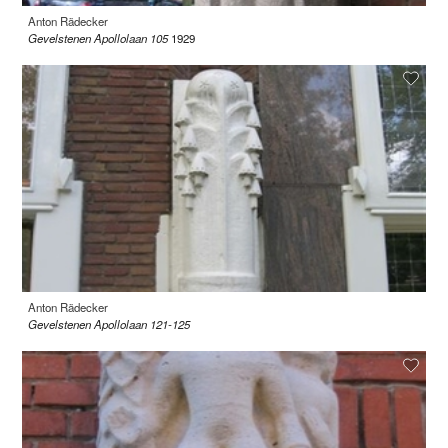
Anton Rädecker
Gevelstenen Apollolaan 105
1929
Anton Rädecker
Gevelstenen Apollolaan 121-125