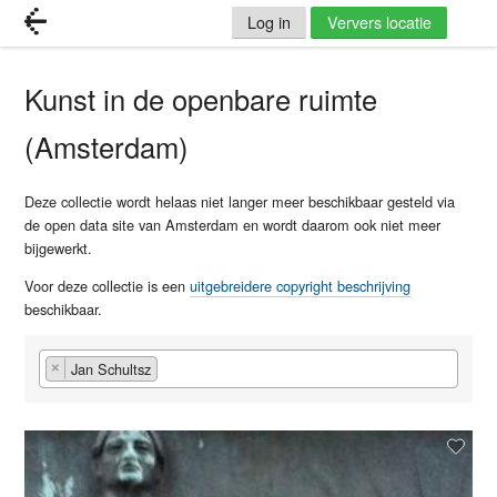
Log in
Ververs locatie
Kunst in de openbare ruimte
(Amsterdam)
Deze collectie wordt helaas niet langer meer beschikbaar gesteld via
de open data site van Amsterdam en wordt daarom ook niet meer
bijgewerkt.
Voor deze collectie is een
uitgebreidere copyright beschrijving
beschikbaar.
Jan Schultsz
×