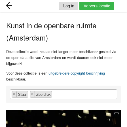
Log in
Ververs locatie
Kunst in de openbare ruimte
(Amsterdam)
Deze collectie wordt helaas niet langer meer beschikbaar gesteld via
de open data site van Amsterdam en wordt daarom ook niet meer
bijgewerkt.
Voor deze collectie is een
uitgebreidere copyright beschrijving
beschikbaar.
Staal
Zeefdruk
×
×