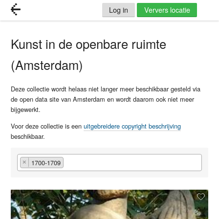
Log in
Ververs locatie
Kunst in de openbare ruimte
(Amsterdam)
Deze collectie wordt helaas niet langer meer beschikbaar gesteld via
de open data site van Amsterdam en wordt daarom ook niet meer
bijgewerkt.
Voor deze collectie is een
uitgebreidere copyright beschrijving
beschikbaar.
1700-1709
×