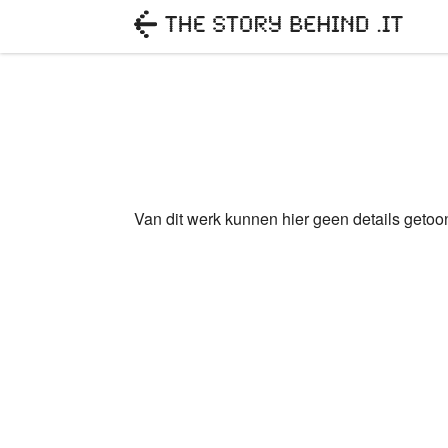
Van dit werk kunnen hier geen details geto