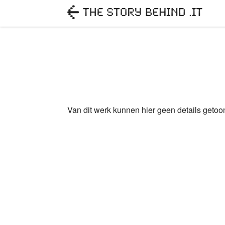
Van dit werk kunnen hier geen details geto