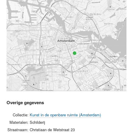
Overige gegevens
Collectie:
Kunst in de openbare ruimte (Amsterdam)
Materialen:
Schilderij
Straatnaam:
Christiaan de Wetstraat 23