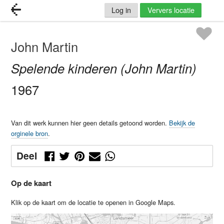
Log in
Ververs locatie
John Martin
Spelende kinderen (John Martin)
1967
Van dit werk kunnen hier geen details getoond worden.
Bekijk de
orginele bron
.
Deel
Op de kaart
Klik op de kaart om de locatie te openen in Google Maps.