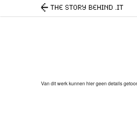
Van dit werk kunnen hier geen details geto