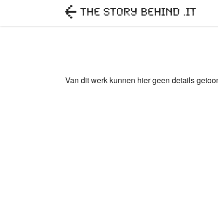
Van dit werk kunnen hier geen details geto