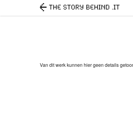
Van dit werk kunnen hier geen details geto