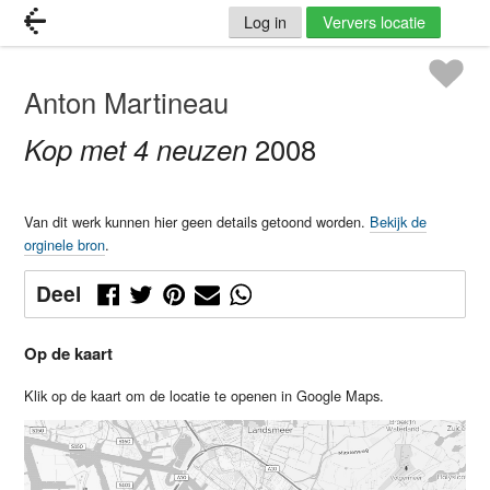
Log in
Ververs locatie
Anton Martineau
Kop met 4 neuzen
2008
Van dit werk kunnen hier geen details getoond worden.
Bekijk de
orginele bron
.
Deel
Op de kaart
Klik op de kaart om de locatie te openen in Google Maps.