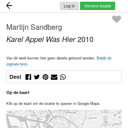
Log in
Ververs locatie
Martijn Sandberg
Karel Appel Was Hier
2010
Van dit werk kunnen hier geen details getoond worden.
Bekijk de
orginele bron
.
Deel
Op de kaart
Klik op de kaart om de locatie te openen in Google Maps.