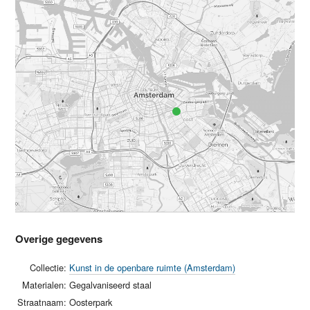
Overige gegevens
Collectie:
Kunst in de openbare ruimte (Amsterdam)
Materialen:
Gegalvaniseerd staal
Straatnaam:
Oosterpark