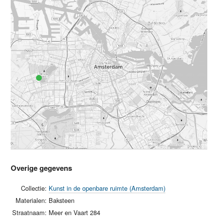
Overige gegevens
Collectie:
Kunst in de openbare ruimte (Amsterdam)
Materialen:
Baksteen
Straatnaam:
Meer en Vaart 284