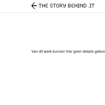
Van dit werk kunnen hier geen details geto