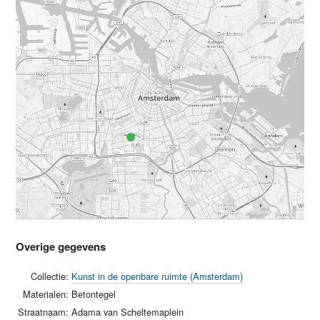
Overige gegevens
Collectie:
Kunst in de openbare ruimte (Amsterdam)
Materialen:
Betontegel
Straatnaam:
Adama van Scheltemaplein