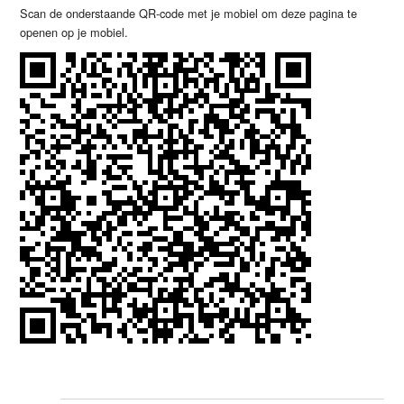
Scan de onderstaande QR-code met je mobiel om deze pagina te
openen op je mobiel.