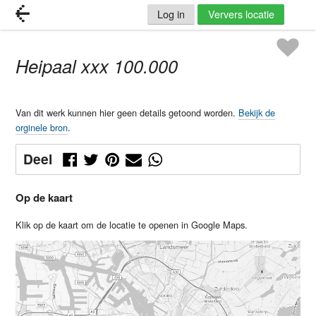
Log in
Ververs locatie
Heipaal xxx 100.000
Van dit werk kunnen hier geen details getoond worden.
Bekijk de
orginele bron
.
Deel
Op de kaart
Klik op de kaart om de locatie te openen in Google Maps.